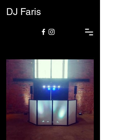
DJ Faris